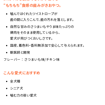
“もちもち”食感の歯みがきおやつ。
噛んでほぐれたツイストロープが
歯の間に入りこんで、歯の汚れを落とします。
自然な甘みのさつまいもやうま味たっぷりの
鶏肉をそのまま使用しているから、
愛犬が飛びつくおいしさです。
国産、着色料・香料無添加で安心して与えられます。
獣医師と開発
フレーバー：さつまいも味/チキン味
こんな愛犬におすすめ
全犬種
シニア犬
噛む力の弱い愛犬