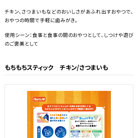
チキン、さつまいもなどのおいしさがあふれ出すおやつで、
おやつの時間で手軽に歯みがき。
使用シーン：食事と食事の間のおやつとして、しつけや遊び
のご褒美として
もちもちスティック チキン/さつまいも