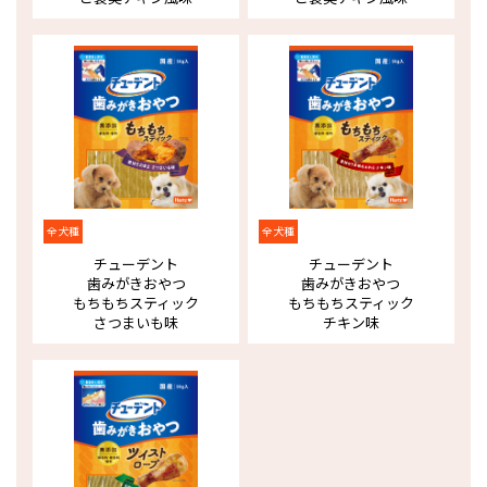
全犬種
全犬種
チューデント
チューデント
歯みがきおやつ
歯みがきおやつ
もちもちスティック
もちもちスティック
さつまいも味
チキン味