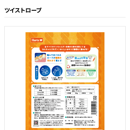
ツイストロープ