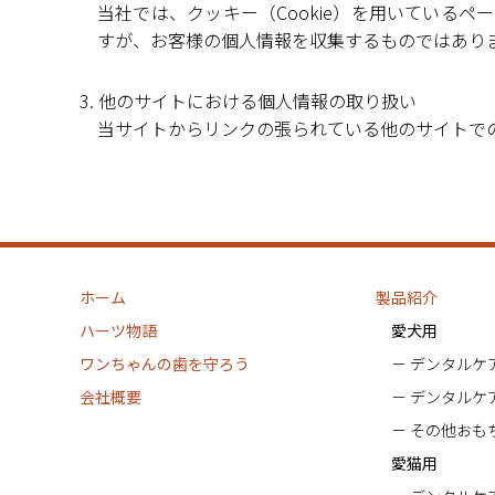
当社では、クッキー（Cookie）を用いている
すが、お客様の個人情報を収集するものではあり
3. 他のサイトにおける個人情報の取り扱い
当サイトからリンクの張られている他のサイトで
ホーム
製品紹介
ハーツ物語
愛犬用
ワンちゃんの歯を守ろう
デンタルケ
会社概要
デンタルケ
その他おも
愛猫用