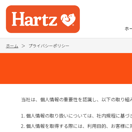
ホ
ホーム
プライバシーポリシー
当社は、個人情報の重要性を認識し、以下の取り組
個人情報の取り扱いについては、社内規程に基づ
個人情報を取得する際には、利用目的、お客様に