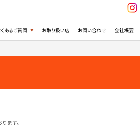
よくあるご質問
お取り扱い店
お問い合わせ
会社概要
おります。