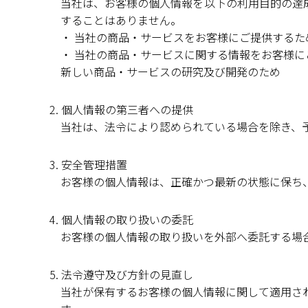
当社は、お客様の個人情報を以下の利用目的の達
することはありません。
・ 当社の商品・サービスをお客様にご提供するた
・ 当社の商品・サービスに関する情報をお客様に
新しい商品・サービスの研究及び開発のため
2. 個人情報の第三者への提供
当社は、法令により認められている場合を除き、
3. 安全管理措置
お客様の個人情報は、正確かつ最新の状態に保ち
4. 個人情報の取り扱いの委託
お客様の個人情報の取り扱いを外部へ委託する場
5. 法令遵守及び方針の見直し
当社が保有するお客様の個人情報に関して適用さ