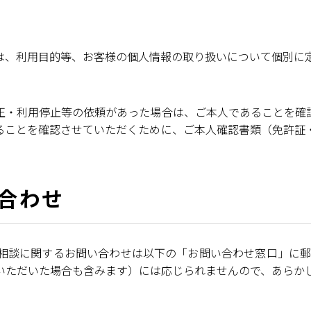
は、利用目的等、お客様の個人情報の取り扱いについて個別に
正・利用停止等の依頼があった場合は、ご本人であることを確
ることを確認させていただくために、ご本人確認書類（免許証
合わせ
相談に関するお問い合わせは以下の「お問い合わせ窓口」に郵
いただいた場合も含みます）には応じられませんので、あらか