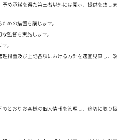
、予め承諾を得た第三者以外には開示、提供を致しま
るための措置を講じます。
切な監督を実施します。
ます。
管理措置及び上記各項における方針を適宜見直し、改
下のとおりお客様の個人情報を管理し、適切に取り扱