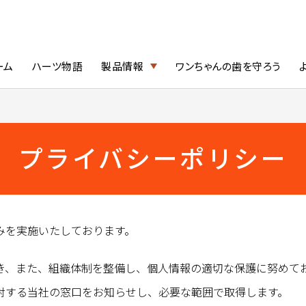
ーム
ハーツ物語
製品情報
ワンちゃんの歯を守ろう
プライバシーポリシー
みを実施いたしております。
き、また、組織体制を整備し、個人情報の適切な保護に努めて
対する当社の窓口をお知らせし、必要な範囲で取得します。