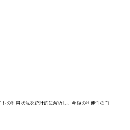
イトの利用状況を統計的に解析し、今後の利便性の向
。