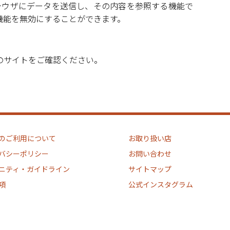
ブラウザにデータを送信し、その内容を参照する機能で
機能を無効にすることができます。
のサイトをご確認ください。
のご利用について
お取り扱い店
バシーポリシー
お問い合わせ
ニティ・ガイドライン
サイトマップ
項
公式インスタグラム