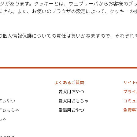
ページがあります。クッキーとは、ウェブサーバからお客様の
ません。また、お使いのブラウザの設定によって、クッキーの
の個人情報保護についての責任は負いかねますので、それぞれ
よくあるご質問
サイト
愛犬用おやつ
プライ
アおやつ
愛犬用おもちゃ
コミュ
アおもちゃ
愛猫用おやつ
免責事
ちゃ