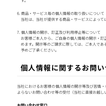
す。
6. 商品・サービス毎の個人情報の取り扱いについて
当社は、当社が提供する商品・サービスによって
7. 個人情報の開示、訂正及び利用停止等について
お客様ご本人から、ご自身の個人情報の開示・訂
めます。開示等のご請求に際しては、ご本人であ
予めご了承ください。
個人情報に関するお問い
当社におけるお客様の個人情報の開示等及び苦情・
よらないお問い合わせ等の受付（当社に直接お越し
お問い合わせ窓口