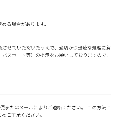
定める場合があります。
認させていただいたうえで、適切かつ迅速な処理に努
・パスポート等）の提示をお願いしておりますので、
便またはメールによりご連絡ください。 この方法に
じめご了承ください。