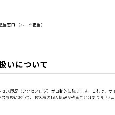
担当窓口 （ハーツ担当）
扱いについて
クセス履歴（アクセスログ）が自動的に残ります。これは、サ
セス履歴において、お客様の個人情報が残ることはありません