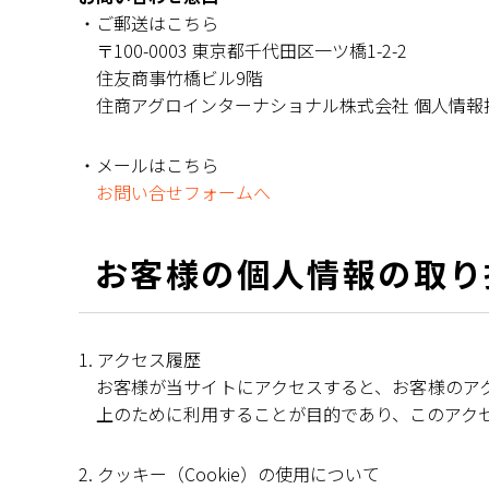
・ご郵送はこちら
〒100-0003 東京都千代田区一ツ橋1-2-2
住友商事竹橋ビル9階
住商アグロインターナショナル株式会社 個人情報
・メールはこちら
お問い合せフォームへ
お客様の個人情報の取り
1. アクセス履歴
お客様が当サイトにアクセスすると、お客様のア
上のために利用することが目的であり、このアク
2. クッキー（Cookie）の使用について