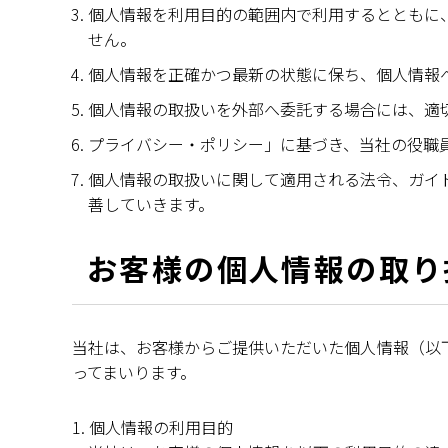
個人情報を利用目的の範囲内で利用するとともに
せん。
個人情報を正確かつ最新の状態に保ち、個人情報
個人情報の取扱いを外部へ委託する場合には、適
プライバシー・ポリシー」に基づき、当社の役職
個人情報の取扱いに関して適用される法令、ガイ
善していきます。
お客様の個人情報の取り
当社は、お客様からご提供いただいた個人情報（以
ってまいります。
1. 個人情報の利用目的