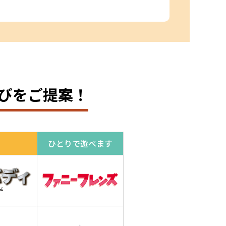
びをご提案！
ひとりで遊べます