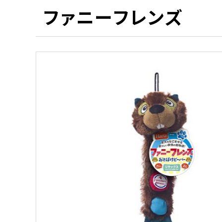
ファニーフレンズ