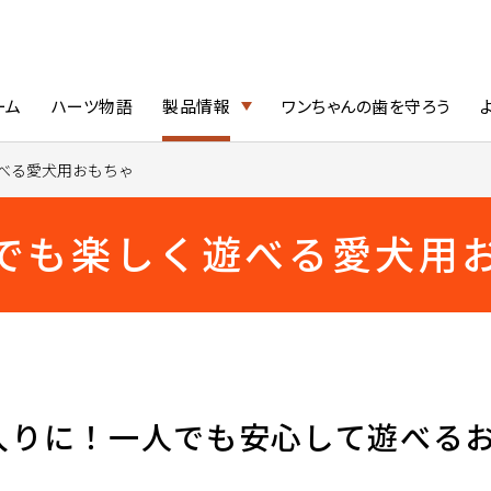
ーム
ハーツ物語
製品情報
ワンちゃんの歯を守ろう
べる愛犬用おもちゃ
でも楽しく遊べる愛犬用
入りに！一人でも安心して遊べる