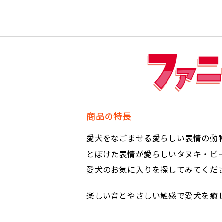
商品の特⾧
愛犬をなごませる愛らしい表情の動
とぼけた表情が愛らしいタヌキ・ビ
愛犬のお気に入りを探してみてくだ
楽しい音とやさしい触感で愛犬を癒