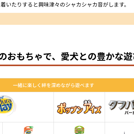
き着いたりすると興味津々のシャカシャカ音がします。
のおもちゃで、
愛犬との豊かな遊
一緒に楽しく絆を深めながら遊べます