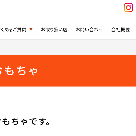
よくあるご質問
お取り扱い店
お問い合わせ
会社概要
おもちゃ
おもちゃです。