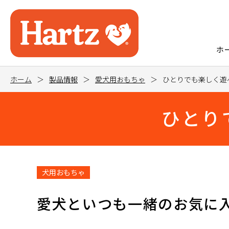
ホ
ホーム
製品情報
愛犬用おもちゃ
ひとりでも楽しく遊
ひとり
犬用おもちゃ
愛犬といつも一緒のお気に