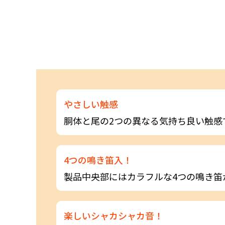
やさしい触感
胴体と尾の2つの異なる気持ち良い触感
4つの鳴き笛入！
製品中央部にはカラフルな4つの鳴き笛
楽しいシャカシャカ音！