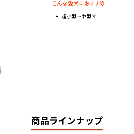
こんな愛犬におすすめ
超小型～中型犬
商品ラインナップ