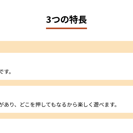
3つの特長
です。
があり、どこを押してもなるから楽しく遊べます。