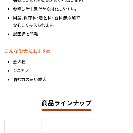
粉砕した牛皮だから消化しやすい。
国産、保存料・着色料・香料無添加で
安心して与えられます。
獣医師と開発
こんな愛犬におすすめ
全犬種
シニア犬
噛む力の弱い愛犬
商品ラインナップ