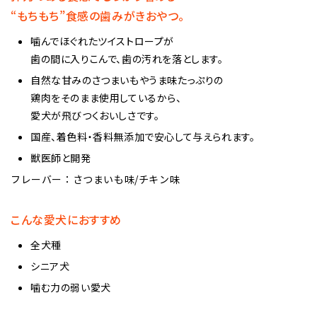
“もちもち”食感の歯みがきおやつ。
噛んでほぐれたツイストロープが
歯の間に入りこんで、歯の汚れを落とします。
自然な甘みのさつまいもやうま味たっぷりの
鶏肉をそのまま使用しているから、
愛犬が飛びつくおいしさです。
国産、着色料・香料無添加で安心して与えられます。
獣医師と開発
フレーバー：さつまいも味/チキン味
こんな愛犬におすすめ
全犬種
シニア犬
噛む力の弱い愛犬