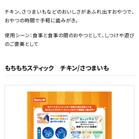
チキン、さつまいもなどのおいしさがあふれ出すおやつで、
おやつの時間で手軽に歯みがき。
使用シーン：食事と食事の間のおやつとして、しつけや遊び
のご褒美として
もちもちスティック チキン/さつまいも