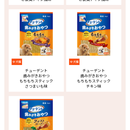
全犬種
全犬種
チューデント
チューデント
歯みがきおやつ
歯みがきおやつ
もちもちスティック
もちもちスティック
さつまいも味
チキン味