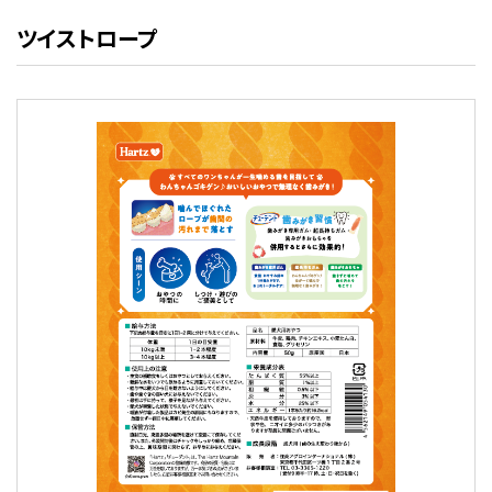
ツイストロープ