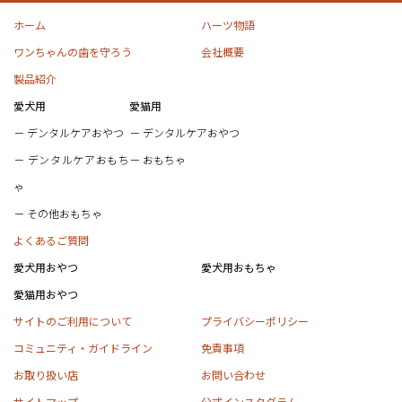
ホーム
ハーツ物語
ワンちゃんの歯を守ろう
会社概要
製品紹介
愛犬用
愛猫用
デンタルケアおやつ
デンタルケアおやつ
デンタルケアおもち
おもちゃ
ゃ
その他おもちゃ
よくあるご質問
愛犬用おやつ
愛犬用おもちゃ
愛猫用おやつ
サイトのご利用について
プライバシーポリシー
コミュニティ・ガイドライン
免責事項
お取り扱い店
お問い合わせ
サイトマップ
公式インスタグラム