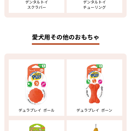
デンタルトイ
デンタルトイ
スクラバー
チューリング
愛犬用その他のおもちゃ
デュラプレイ ボール
デュラプレイ ボーン