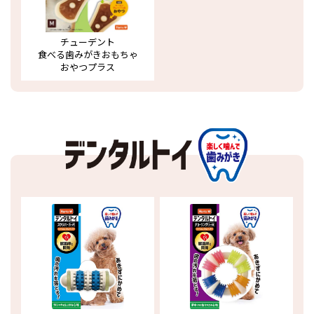
チューデント
食べる歯みがきおもちゃ
おやつプラス