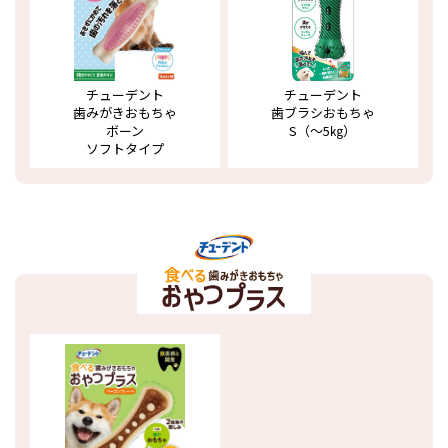
チューデント
チューデント
歯みがきおもちゃ
歯ブラシおもちゃ
ボーン
S（～5㎏）
ソフトタイプ