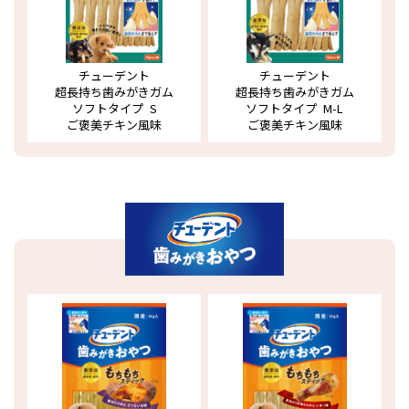
チューデント
チューデント
超長持ち歯みがきガム
超長持ち歯みがきガム
ソフトタイプ S
ソフトタイプ M-L
ご褒美チキン風味
ご褒美チキン風味