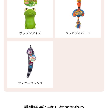
ポップンアイズ
タフバディバード
ファニーフレンズ
愛猫用デンタルケアおやつ