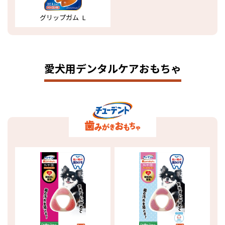
グリップガム L
愛犬用デンタルケアおもちゃ