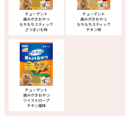
チューデント
チューデント
歯みがきおやつ
歯みがきおやつ
もちもちスティック
もちもちスティック
さつまいも味
チキン味
チューデント
歯みがきおやつ
ツイストロープ
チキン風味