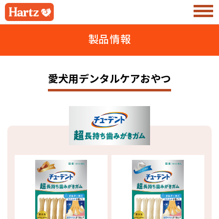
製品情報
愛犬用デンタルケアおやつ