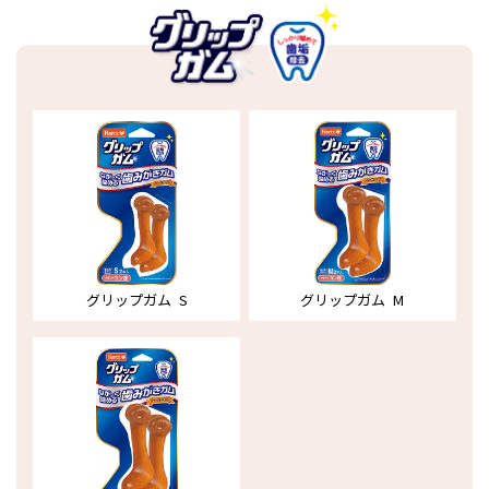
グリップガム S
グリップガム M