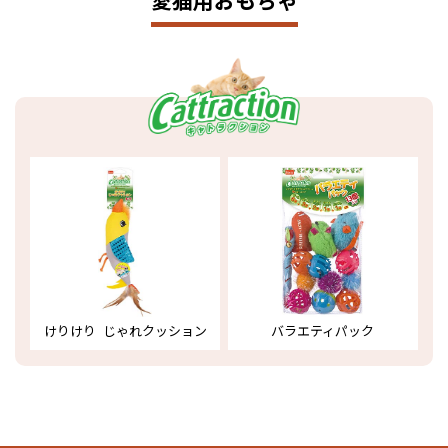
愛猫用おもちゃ
けりけり じゃれクッション
バラエティパック