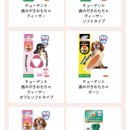
チューデント
チューデント
歯みがきおもちゃ
歯みがきおもちゃ
ティーザー
ティーザー
ソフトタイプ
チューデント
チューデント
歯みがきおもちゃ
歯みがきおもちゃ
ティーザー
ボーン
ダブルソフトタイプ