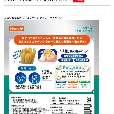
両商品の場合ロット番号を続けて入力してください。