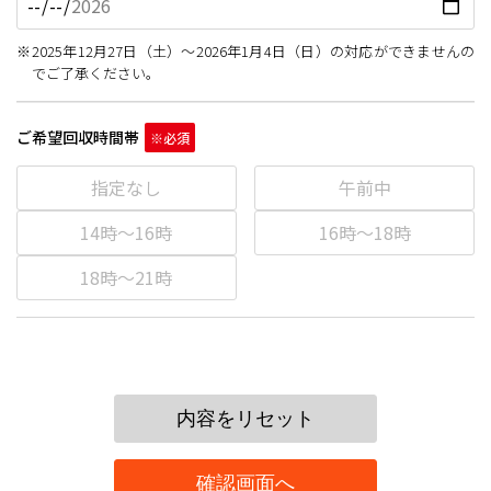
2025年12月27日（土）～2026年1月4日（日）の対応ができませんの
でご了承ください。
ご希望回収時間帯
指定なし
午前中
14時～16時
16時～18時
18時～21時