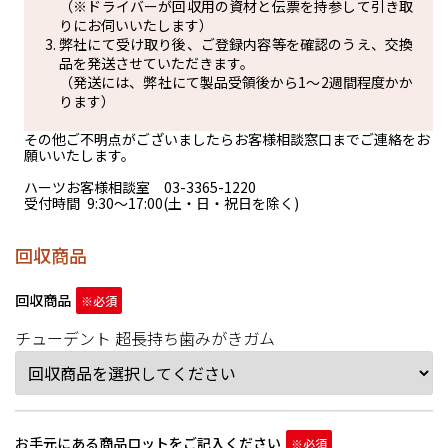
（※ドライバーが回収用の資材と伝票を持参して引き取
りにお伺いいたします）
弊社にて受け取り後、ご登録内容等を確認のうえ、交換
品を発送させていただきます。
（発送には、弊社にて製品受領後から1～2週間程度かか
ります）
その他ご不明点がございましたらお客様相談窓口までご連絡をお
願いいたします。
ハーツお客様相談室 03-3365-1220
受付時間 9:30～17:00(土・日・祝日を除く)
回収商品
回収商品
チューデント 超長持ち歯みがきガム
お手元にある商品ロットをご記入ください