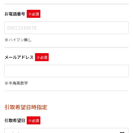
お電話番号
ハイフン無し
メールアドレス
半角英数字
引取希望日時指定
引取希望日