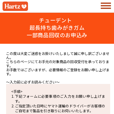
チューデント
超長持ち歯みがきガム
一部商品回収のお申込み
この度は大変ご迷惑をお掛けいたしまして誠に申し訳ございませ
ん。
こちらのページにてお手元の対象商品の回収受付を承っておりま
す。
お手数ではございますが、必要情報のご登録をお願い申し上げま
す。
～入力前に必ずお読みください～
<手順>
下記フォームに必要事項のご入力をお願い申し上げま
す。
ご指定頂いた日時にヤマト運輸のドライバーがお客様の
ご自宅まで製品を引き取りにお伺いいたします。