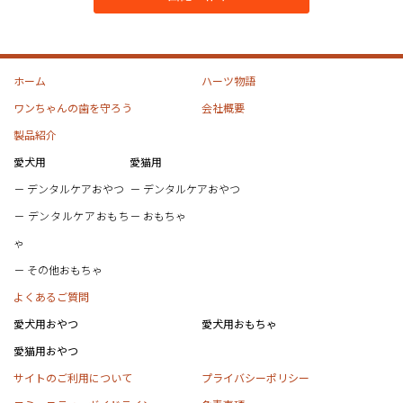
ホーム
ハーツ物語
ワンちゃんの歯を守ろう
会社概要
製品紹介
愛犬用
愛猫用
デンタルケアおやつ
デンタルケアおやつ
デンタルケアおもち
おもちゃ
ゃ
その他おもちゃ
よくあるご質問
愛犬用おやつ
愛犬用おもちゃ
愛猫用おやつ
サイトのご利用について
プライバシーポリシー