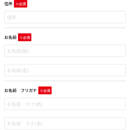
住所
お名前
お名前 フリガナ